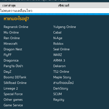
เวลาล่าสุด
เซิฟเวอร์
ไม่พบความเคลื่อนไหว
หาเกมอะไรอยู่?
Ragnarok Online
Yulgang Online
Mu Online
Cabal
Ran Online
N-Age
Minecraft
Roblox
Dragon Nest
Seal Online
FlyFF
WARZ
Dragonica
ARMA 3
PangYa ปังย่า
Dekaron
DayZ
TS2 Online
Boomz DDTank
Maple Story
SilkRoad Online
สามก๊กออนไลน์
Lineage 2
DarkStory
Special Force
SCUM
Other games
Raycity
Game Service