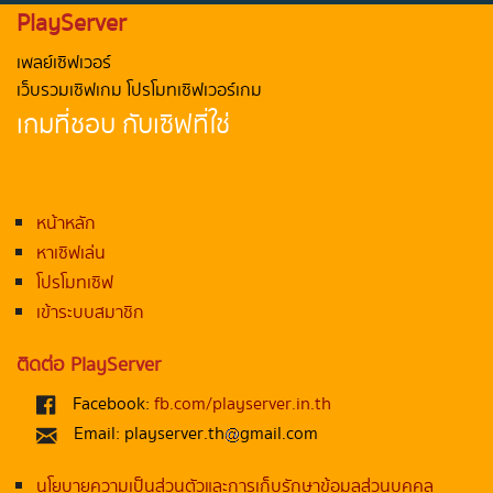
PlayServer
เพลย์เซิฟเวอร์
เว็บรวมเซิฟเกม โปรโมทเซิฟเวอร์เกม
เกมที่ชอบ กับเซิฟที่ใช่
หน้าหลัก
หาเซิฟเล่น
โปรโมทเซิฟ
เข้าระบบสมาชิก
ติดต่อ PlayServer
Facebook:
fb.com/playserver.in.th
Email: playserver.th
gmail.com
นโยบายความเป็นส่วนตัวและการเก็บรักษาข้อมูลส่วนบุคคล