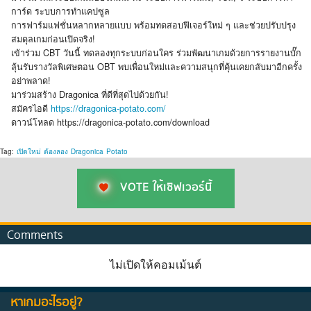
การ์ด ระบบการทำแคปซูล
การฟาร์มแฟชั่นหลากหลายแบบ พร้อมทดสอบฟีเจอร์ใหม่ ๆ และช่วยปรับปรุง
สมดุลเกมก่อนเปิดจริง!
เข้าร่วม CBT วันนี้ ทดลองทุกระบบก่อนใคร ร่วมพัฒนาเกมด้วยการรายงานบั๊ก
ลุ้นรับรางวัลพิเศษตอน OBT พบเพื่อนใหม่และความสนุกที่คุ้นเคยกลับมาอีกครั้ง
อย่าพลาด!
มาร่วมสร้าง Dragonica ที่ดีที่สุดไปด้วยกัน!
สมัครไอดี
https://dragonica-potato.com/
ดาวน์โหลด https://dragonica-potato.com/download
Tag:
เปิดใหม่
ต้องลอง
Dragonica
Potato
VOTE ให้เซิฟเวอร์นี้
Comments
ไม่เปิดให้คอมเม้นต์
หาเกมอะไรอยู่?