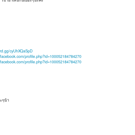
เข้ามาเล่นกันเยอะๆนะคะ
cord.gg/cyUhXQaSpD
.facebook.com/profile.php?id=100052184784270
.facebook.com/profile.php?id=100052184784270
อะๆน้า