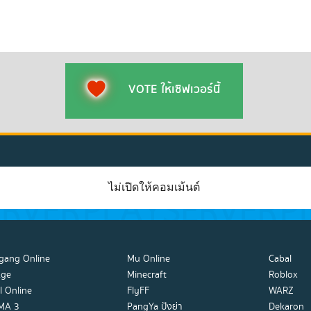
VOTE ให้เซิฟเวอร์นี้
ไม่เปิดให้คอมเม้นต์
gang Online
Mu Online
Cabal
Age
Minecraft
Roblox
l Online
FlyFF
WARZ
MA 3
PangYa ปังย่า
Dekaron