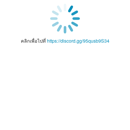
คลิกเพื่อไปที่
https://discord.gg/95qusb9S34