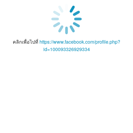
คลิกเพื่อไปที่
https://www.facebook.com/profile.php?
id=100093326929334