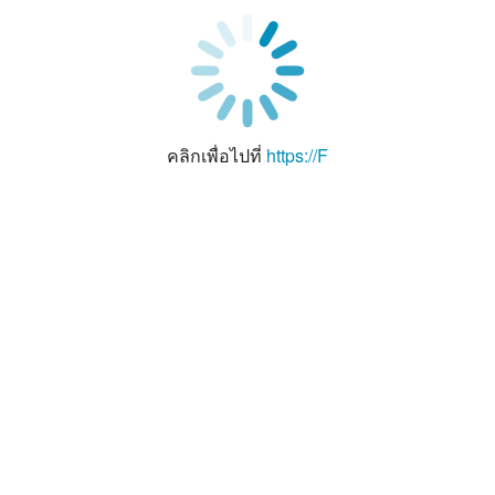
คลิกเพื่อไปที่
https://F